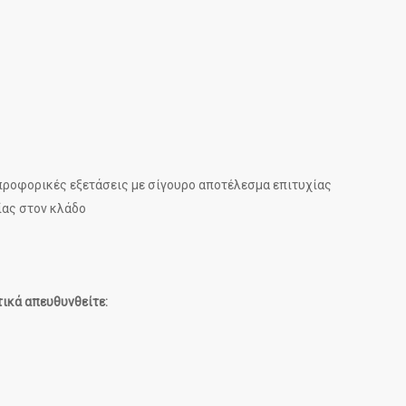
 προφορικές εξετάσεις με σίγουρο αποτέλεσμα επιτυχίας
ίας στον κλάδο
ικά απευθυνθείτε: