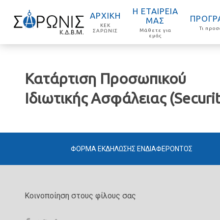
Η ΕΤΑΙΡΕΙΑ
ΑΡΧΙΚΗ
ΠΡΟΓΡ
ΜΑΣ
ΚΕΚ
Τι προ
Μάθετε για
ΣΑΡΩΝΙΣ
εμάς
Κατάρτιση Προσωπικού
Ιδιωτικής Ασφάλειας (Securit
ΦΟΡΜΑ ΕΚΔΗΛΩΣΗΣ ΕΝΔΙΑΦΕΡΟΝΤΟΣ
Κοινοποίηση στους φίλους σας